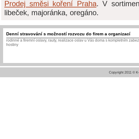
Prodej směsi koření Praha
. V sortimen
libeček, majoránka, oregáno.
Denní stravování s možností rozvozu do firem a organizací
rodinné a firemní oslavy, rauty, realizace oslav u Vás doma s kompletním zabe
hostiny
Copyright 2011 © 